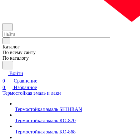
Каталог
По всему сайту
По каталогу
Войти
0
Сравнение
0
Избранное
Термостойкая эмаль и лаки
Термостойкая эмаль SHIHRAN
Термостойкая эмаль КО-870
Термостойкая эмаль КО-868