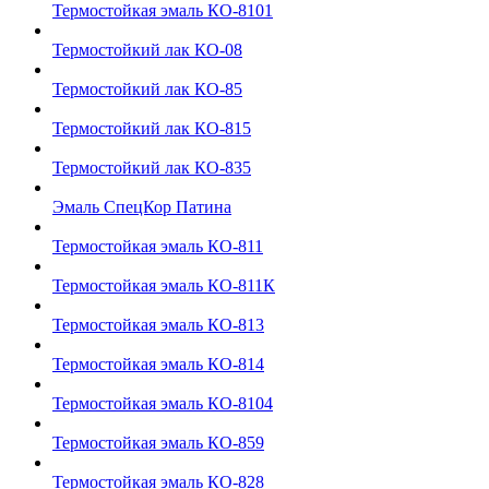
Термостойкая эмаль КО-8101
Термостойкий лак КО-08
Термостойкий лак КО-85
Термостойкий лак КО-815
Термостойкий лак КО-835
Эмаль СпецКор Патина
Термостойкая эмаль КО-811
Термостойкая эмаль КО-811К
Термостойкая эмаль КО-813
Термостойкая эмаль КО-814
Термостойкая эмаль КО-8104
Термостойкая эмаль КО-859
Термостойкая эмаль КО-828