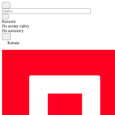
Каталог
По всему сайту
По каталогу
Канаш