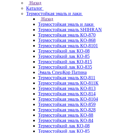
Назад
Каталог
Термостойкая эмаль и лаки
Назад
Термостойкая эмаль и лаки
Термостойкая эмаль SHIHRAN
Термостойкая эмаль КО-870
Термостойкая эмаль КО-868
Термостойкая эмаль КО-8101
Термостойкий лак КО-08
Термостойкий лак КО-85
Термостойкий лак КО-815
Термостойкий лак КО-835
Эмаль СпецКор Патина
Термостойкая эмаль КО-811
Термостойкая эмаль КО-811К
Термостойкая эмаль КО-813
Термостойкая эмаль КО-814
Термостойкая эмаль КО-8104
Термостойкая эмаль КО-859
Термостойкая эмаль КО-828
Термостойкая эмаль КО-88
Термостойкая эмаль КО-84
Термостойкий лак КО-08
Термостойкий лак КО-85