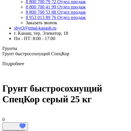
8 800 700 79 72
Отдел продаж
8 800 700 41 99
Отдел продаж
8 800 700 53 88
Отдел продаж
8 953 013 89 76
Отдел продаж
Заказать звонок
sbyt3@emal-kanash.ru
г. Канаш, тер. Элеватор, 18
Пн - ПТ: 8:00 - 17:00
Грунты
Грунт быстросохнущий СпецКор
Подробнее
Грунт быстросохнущий
СпецКор серый 25 кг
0