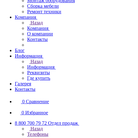
Монтаж оборудования
Сборка мебели
Ремонт техники
Компания
Назад
Компания
О компании
Контакты
Блог
Информация
Назад
Информация
Реквизиты
Где купить
Галерея
Контакты
0
Сравнение
0
Избранное
8 800 700 79 72
Отдел продаж
Назад
Телефоны