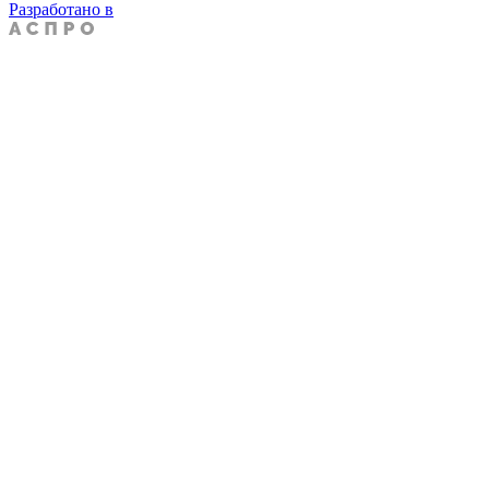
Разработано в