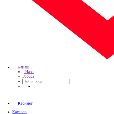
Канаш
Назад
Города
Кабинет
Каталог