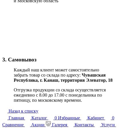
и Московскую область
3. Самовывоз
Каждый наш клиент может самостоятельно
забрать товар со склада по адресу:
Чувашская
Республика,
г. Канаш, территория Элеватор, 18
Отгрузка продукции со склада осуществляется
ежедневно с 8.00 до 17.00 с понедельника по
пятницу, по московскому времени.
Назад к списку
Главная
Каталог
0
Избранные
Кабинет
0
Сравнение
Акции
Галерея
Контакты
Услуги