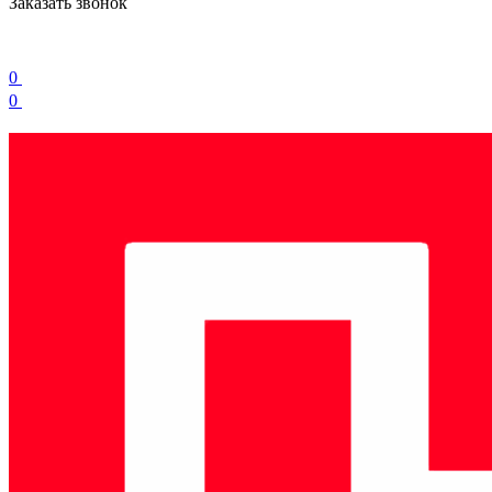
Заказать звонок
0
0