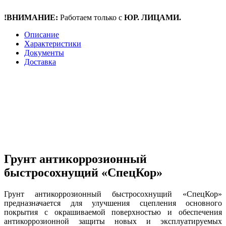
!ВНИМАНИЕ:
Работаем только с
ЮР. ЛИЦАМИ.
Описание
Характеристики
Документы
Доставка
Грунт антикоррозионный
быстросохнущий «СпецКор»
Грунт антикоррозионный быстросохнущий «СпецКор»
предназначается для улучшения сцепления основного
покрытия с окрашиваемой поверхностью и обеспечения
антикоррозионной защиты новых и эксплуатируемых