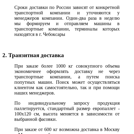
Сроки доставки по России зависят от конкретной
транспортной компании и уточняются у
менеджеров компании. Один-два раза в неделю
мы формируем и отправляем машины в
транспортные компании, терминалы которых
находятся в г. Чебоксары
2. Транзитная доставка
При заказе более 1000 кг совокупного объема
экономичнее оформлять доставку не через
транспортные компании, а путем поиска
попутных машин. Поиск может осуществляться
клиентом как самостоятельно, так и при помощи
наших менеджеров.
По индивидуальному запросу продукция
паллетируется, стандартный размер европаллет -
100х120 см, высота меняется в зависимости от
выбранной фасовки.
При заказе от 600 кг возможна доставка в Москву