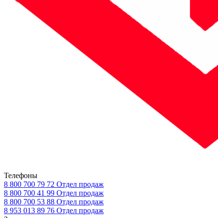
Телефоны
8 800 700 79 72
Отдел продаж
8 800 700 41 99
Отдел продаж
8 800 700 53 88
Отдел продаж
8 953 013 89 76
Отдел продаж