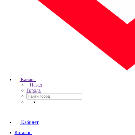
Канаш
Назад
Города
Кабинет
Каталог