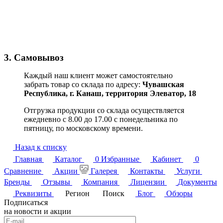
3. Самовывоз
Каждый наш клиент может самостоятельно
забрать товар со склада по адресу:
Чувашская
Республика,
г. Канаш, территория Элеватор, 18
Отгрузка продукции со склада осуществляется
ежедневно с 8.00 до 17.00 с понедельника по
пятницу, по московскому времени.
Назад к списку
Главная
Каталог
0
Избранные
Кабинет
0
Сравнение
Акции
Галерея
Контакты
Услуги
Бренды
Отзывы
Компания
Лицензии
Документы
Реквизиты
Регион
Поиск
Блог
Обзоры
Подписаться
на новости и акции