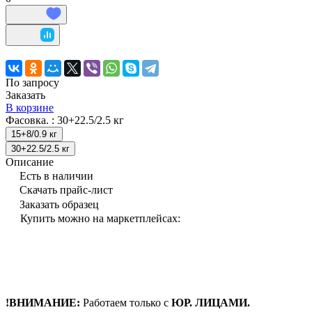
По запросу
Заказать
В корзине
Фасовка. :
30+22.5/2.5 кг
15+8/0.9 кг
30+22.5/2.5 кг
Описание
Есть в наличии
Скачать прайс-лист
Заказать образец
Купить можно на маркетплейсах:
!ВНИМАНИЕ:
Работаем только с
ЮР. ЛИЦАМИ.