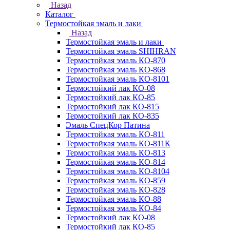
Назад
Каталог
Термостойкая эмаль и лаки
Назад
Термостойкая эмаль и лаки
Термостойкая эмаль SHIHRAN
Термостойкая эмаль КО-870
Термостойкая эмаль КО-868
Термостойкая эмаль КО-8101
Термостойкий лак КО-08
Термостойкий лак КО-85
Термостойкий лак КО-815
Термостойкий лак КО-835
Эмаль СпецКор Патина
Термостойкая эмаль КО-811
Термостойкая эмаль КО-811К
Термостойкая эмаль КО-813
Термостойкая эмаль КО-814
Термостойкая эмаль КО-8104
Термостойкая эмаль КО-859
Термостойкая эмаль КО-828
Термостойкая эмаль КО-88
Термостойкая эмаль КО-84
Термостойкий лак КО-08
Термостойкий лак КО-85