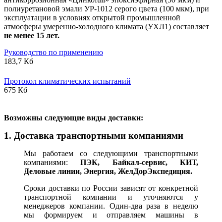
полиуретановой эмали УР-1012 серого цвета (100 мкм), при
эксплуатации в условиях открытой промышленной
атмосферы умеренно-холодного климата (УХЛ1) составляет
не менее 15 лет.
Руководство по применению
183,7 Кб
Протокол климатических испытаний
675 Кб
В
озможны следующие виды доставки:
1. Доставка транспортными компаниями
Мы работаем со следующими транспортными
компаниями:
ПЭК, Байкал-сервис, КИТ,
Деловые линии, Энергия, ЖелДорЭкспедиция.
Сроки доставки по России зависят от конкретной
транспортной компании и уточняются у
менеджеров компании. Один-два раза в неделю
мы формируем и отправляем машины в