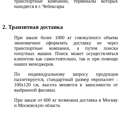
транспортные компании, терминалы которых
находятся в г. Чебоксары
2. Транзитная доставка
При заказе более 1000 кг совокупного объема
экономичнее оформлять доставку не через
транспортные компании, а путем поиска
попутных машин. Поиск может осуществляться
клиентом как самостоятельно, так и при помощи
наших менеджеров.
По индивидуальному запросу продукция
паллетируется, стандартный размер европаллет -
100х120 см, высота меняется в зависимости от
выбранной фасовки.
При заказе от 600 кг возможна доставка в Москву
и Московскую область