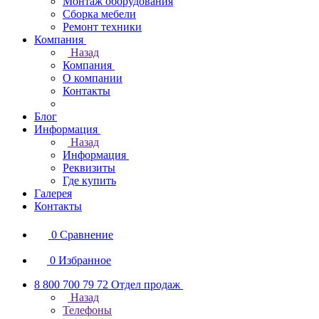
Монтаж оборудования
Сборка мебели
Ремонт техники
Компания
Назад
Компания
О компании
Контакты
Блог
Информация
Назад
Информация
Реквизиты
Где купить
Галерея
Контакты
0
Сравнение
0
Избранное
8 800 700 79 72
Отдел продаж
Назад
Телефоны