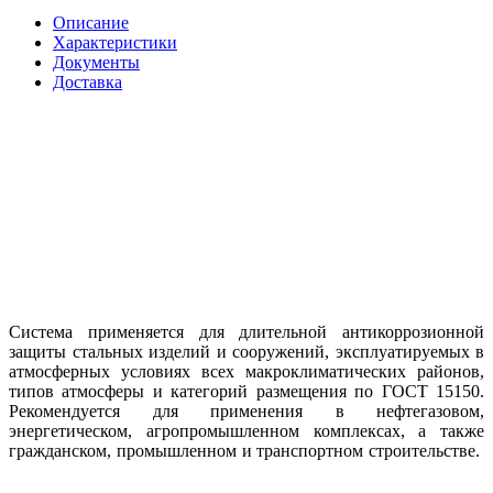
Описание
Характеристики
Документы
Доставка
Система применяется для длительной антикоррозионной
защиты стальных изделий и сооружений, эксплуатируемых в
атмосферных условиях всех макроклиматических районов,
типов атмосферы и категорий размещения по ГОСТ 15150.
Рекомендуется для применения в нефтегазовом,
энергетическом, агропромышленном комплексах, а также
гражданском, промышленном и транспортном строительстве.