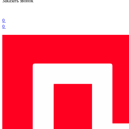
Заказать звонок
0
0