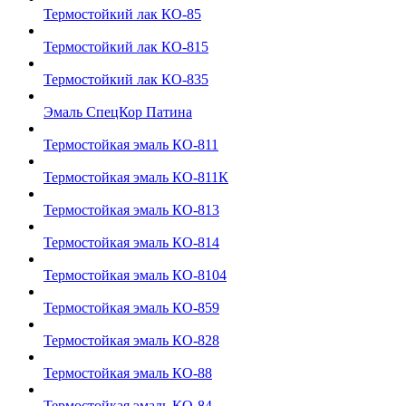
Термостойкий лак КО-85
Термостойкий лак КО-815
Термостойкий лак КО-835
Эмаль СпецКор Патина
Термостойкая эмаль КО-811
Термостойкая эмаль КО-811К
Термостойкая эмаль КО-813
Термостойкая эмаль КО-814
Термостойкая эмаль КО-8104
Термостойкая эмаль КО-859
Термостойкая эмаль КО-828
Термостойкая эмаль КО-88
Термостойкая эмаль КО-84