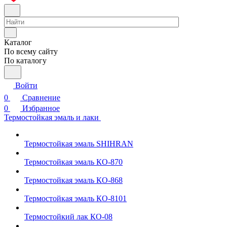
Каталог
По всему сайту
По каталогу
Войти
0
Сравнение
0
Избранное
Термостойкая эмаль и лаки
Термостойкая эмаль SHIHRAN
Термостойкая эмаль КО-870
Термостойкая эмаль КО-868
Термостойкая эмаль КО-8101
Термостойкий лак КО-08