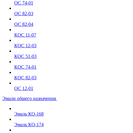
ОС 74-01
ОС 82-03
ОС 82-04
КОС 11-07
КОС 12-03
КОС 51-03
КОС 74-01
КОС 82-03
ОС 12-01
Эмали общего назначения
Эмаль КО-168
Эмаль КО-174