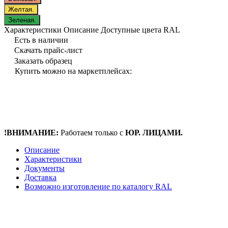
Желтая.
Зеленая.
Характеристики
Описание
Доступные цвета RAL
Есть в наличии
Скачать прайс-лист
Заказать образец
Купить можно на маркетплейсах:
!ВНИМАНИЕ:
Работаем только с
ЮР. ЛИЦАМИ.
Описание
Характеристики
Документы
Доставка
Возможно изготовление по каталогу RAL