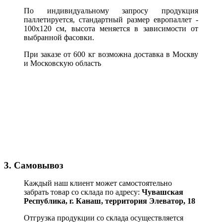
По индивидуальному запросу продукция
паллетируется, стандартный размер европаллет -
100х120 см, высота меняется в зависимости от
выбранной фасовки.
При заказе от 600 кг возможна доставка в Москву
и Московскую область
3. Самовывоз
Каждый наш клиент может самостоятельно
забрать товар со склада по адресу:
Чувашская
Республика,
г. Канаш, территория Элеватор, 18
Отгрузка продукции со склада осуществляется