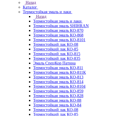
Назад
Каталог
Термостойкая эмаль и лаки
Назад
Термостойкая эмаль и лаки
Термостойкая эмаль SHIHRAN
Термостойкая эмаль КО-870
Термостойкая эмаль КО-868
Термостойкая эмаль КО-8101
Термостойкий лак КО-08
Термостойкий лак КО-85
Термостойкий лак КО-815
Термостойкий лак КО-835
Эмаль СпецКор Патина
Термостойкая эмаль КО-811
Термостойкая эмаль КО-811К
Термостойкая эмаль КО-813
Термостойкая эмаль КО-814
Термостойкая эмаль КО-8104
Термостойкая эмаль КО-859
Термостойкая эмаль КО-828
Термостойкая эмаль КО-88
Термостойкая эмаль КО-84
Термостойкий лак КО-08
Термостойкий лак КО-85