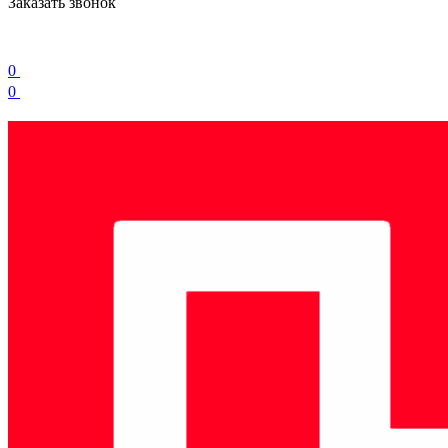
Заказать звонок
0
0