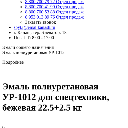
8 800 700 79 72
Отдел продаж
8 800 700 41 99
Отдел продаж
8 800 700 53 88
Отдел продаж
8 953 013 89 76
Отдел продаж
Заказать звонок
sbyt3@emal-kanash.ru
г. Канаш, тер. Элеватор, 18
Пн - ПТ: 8:00 - 17:00
Эмали общего назначения
Эмаль полиуретановая УР-1012
Подробнее
Эмаль полиуретановая
УР-1012 для спецтехники,
бежевая 22.5+2.5 кг
0