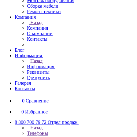
Монтаж оборудования
Сборка мебели
Ремонт техники
Компания
Назад
Компания
О компании
Контакты
Блог
Информация
Назад
Информация
Реквизиты
Где купить
Галерея
Контакты
0
Сравнение
0
Избранное
8 800 700 79 72
Отдел продаж
Назад
Телефоны