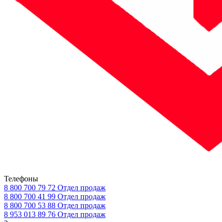
Телефоны
8 800 700 79 72
Отдел продаж
8 800 700 41 99
Отдел продаж
8 800 700 53 88
Отдел продаж
8 953 013 89 76
Отдел продаж