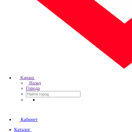
Канаш
Назад
Города
Кабинет
Каталог