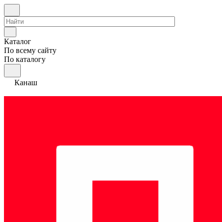
Каталог
По всему сайту
По каталогу
Канаш