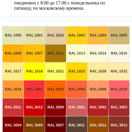
ежедневно с 8.00 до 17.00 с понедельника по
пятницу, по московскому времени.
RAL 1000
RAL 1001
RAL 1002
RAL 1003
RAL 1004
RAL 1005
RAL 1006
RAL 1007
RAL 1011
RAL 1013
RAL 1014
RAL 1015
RAL 1017
RAL 1018
RAL 1021
RAL 1023
RAL 1028
RAL 1032
RAL 1034
RAL 2001
RAL 2003
RAL 2004
RAL 2008
RAL 2010
RAL 2011
RAL 2012
RAL 3000
RAL 3001
RAL 3002
RAL 3003
RAL 3004
RAL 3005
RAL 3007
RAL 3011
RAL 3012
RAL 3013