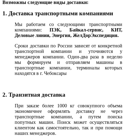
В
озможны следующие виды доставки:
1. Доставка транспортными компаниями
Мы работаем со следующими транспортными
компаниями:
ПЭК, Байкал-сервис, КИТ,
Деловые линии, Энергия, ЖелДорЭкспедиция.
Сроки доставки по России зависят от конкретной
транспортной компании и уточняются у
менеджеров компании. Один-два раза в неделю
мы формируем и отправляем машины в
транспортные компании, терминалы которых
находятся в г. Чебоксары
2. Транзитная доставка
При заказе более 1000 кг совокупного объема
экономичнее оформлять доставку не через
транспортные компании, а путем поиска
попутных машин. Поиск может осуществляться
клиентом как самостоятельно, так и при помощи
наших менеджеров.