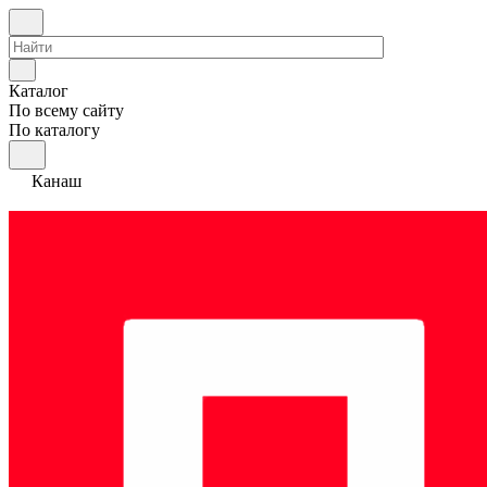
Каталог
По всему сайту
По каталогу
Канаш