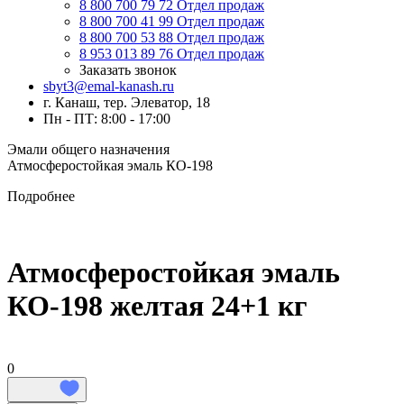
8 800 700 79 72
Отдел продаж
8 800 700 41 99
Отдел продаж
8 800 700 53 88
Отдел продаж
8 953 013 89 76
Отдел продаж
Заказать звонок
sbyt3@emal-kanash.ru
г. Канаш, тер. Элеватор, 18
Пн - ПТ: 8:00 - 17:00
Эмали общего назначения
Атмосферостойкая эмаль КО-198
Подробнее
Атмосферостойкая эмаль
КО-198 желтая 24+1 кг
0