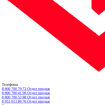
Телефоны
8 800 700 79 72
Отдел продаж
8 800 700 41 99
Отдел продаж
8 800 700 53 88
Отдел продаж
8 953 013 89 76
Отдел продаж