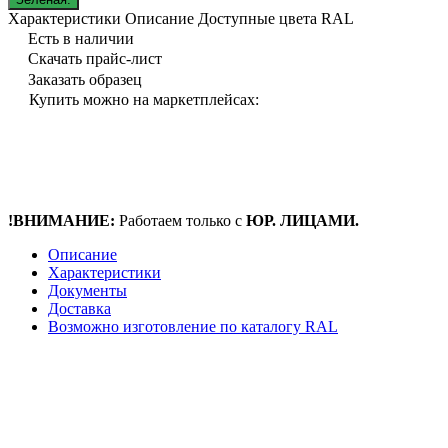
Характеристики
Описание
Доступные цвета RAL
Есть в наличии
Скачать прайс-лист
Заказать образец
Купить можно на маркетплейсах:
!ВНИМАНИЕ:
Работаем только с
ЮР. ЛИЦАМИ.
Описание
Характеристики
Документы
Доставка
Возможно изготовление по каталогу RAL