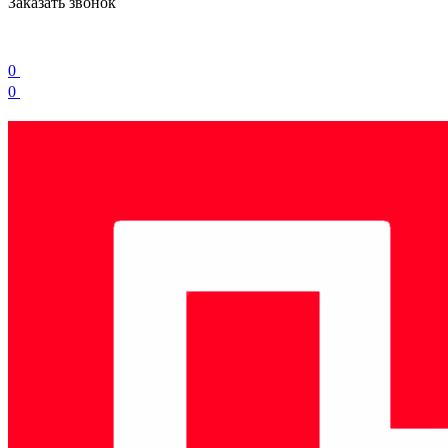
Заказать звонок
0
0