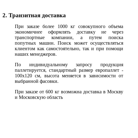
2. Транзитная доставка
При заказе более 1000 кг совокупного объема
экономичнее оформлять доставку не через
транспортные компании, а путем поиска
попутных машин. Поиск может осуществляться
клиентом как самостоятельно, так и при помощи
наших менеджеров.
По индивидуальному запросу продукция
паллетируется, стандартный размер европаллет -
100х120 см, высота меняется в зависимости от
выбранной фасовки.
При заказе от 600 кг возможна доставка в Москву
и Московскую область