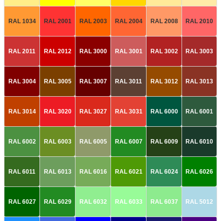
RAL 1034
RAL 2001
RAL 2003
RAL 2004
RAL 2008
RAL 2010
RAL 2011
RAL 2012
RAL 3000
RAL 3001
RAL 3002
RAL 3003
RAL 3004
RAL 3005
RAL 3007
RAL 3011
RAL 3012
RAL 3013
RAL 3014
RAL 3020
RAL 3027
RAL 3031
RAL 6000
RAL 6001
RAL 6002
RAL 6003
RAL 6005
RAL 6007
RAL 6009
RAL 6010
RAL 6011
RAL 6013
RAL 6016
RAL 6021
RAL 6024
RAL 6026
RAL 6027
RAL 6029
RAL 6032
RAL 6033
RAL 6037
RAL 5012