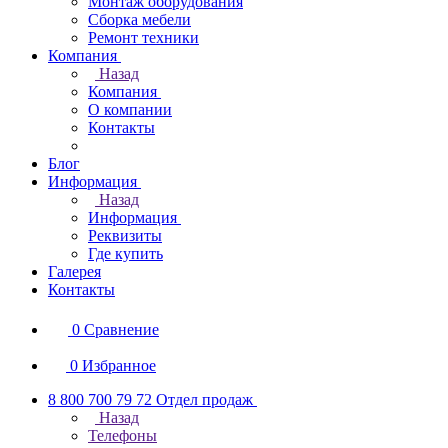
Монтаж оборудования
Сборка мебели
Ремонт техники
Компания
Назад
Компания
О компании
Контакты
Блог
Информация
Назад
Информация
Реквизиты
Где купить
Галерея
Контакты
0
Сравнение
0
Избранное
8 800 700 79 72
Отдел продаж
Назад
Телефоны