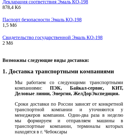
Декларация соответствия Эмаль КО-198
878,4 Кб
Паспорт безопасности Эмаль КО-198
1,5 Мб
Свидетельство государственной Эмаль КО-198
2 Мб
В
озможны следующие виды доставки:
1. Доставка транспортными компаниями
Мы работаем со следующими транспортными
компаниями:
ПЭК, Байкал-сервис, КИТ,
Деловые линии, Энергия, ЖелДорЭкспедиция.
Сроки доставки по России зависят от конкретной
транспортной компании и уточняются у
менеджеров компании. Один-два раза в неделю
мы формируем и отправляем машины в
транспортные компании, терминалы которых
находятся в г. Чебоксары