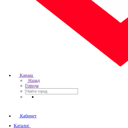
Канаш
Назад
Города
Кабинет
Каталог