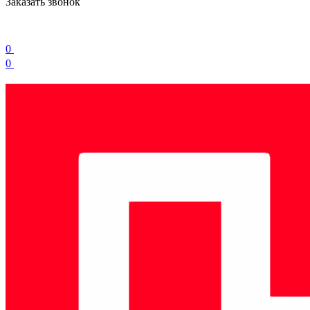
Заказать звонок
0
0