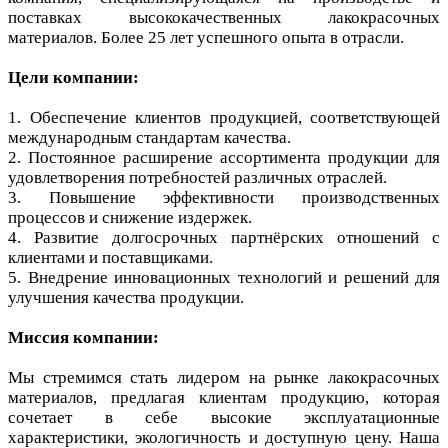
поставках высококачественных лакокрасочных
материалов. Более 25 лет успешного опыта в отрасли.
Цели компании:
1. Обеспечение клиентов продукцией, соответствующей
международным стандартам качества.
2. Постоянное расширение ассортимента продукции для
удовлетворения потребностей различных отраслей.
3. Повышение эффективности производственных
процессов и снижение издержек.
4. Развитие долгосрочных партнёрских отношений с
клиентами и поставщиками.
5. Внедрение инновационных технологий и решений для
улучшения качества продукции.
Миссия компании:
Мы стремимся стать лидером на рынке лакокрасочных
материалов, предлагая клиентам продукцию, которая
сочетает в себе высокие эксплуатационные
характеристики, экологичность и доступную цену. Наша