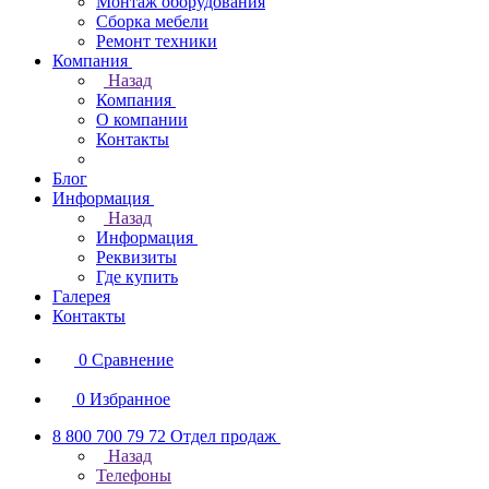
Монтаж оборудования
Сборка мебели
Ремонт техники
Компания
Назад
Компания
О компании
Контакты
Блог
Информация
Назад
Информация
Реквизиты
Где купить
Галерея
Контакты
0
Сравнение
0
Избранное
8 800 700 79 72
Отдел продаж
Назад
Телефоны