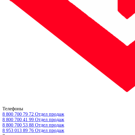
Телефоны
8 800 700 79 72
Отдел продаж
8 800 700 41 99
Отдел продаж
8 800 700 53 88
Отдел продаж
8 953 013 89 76
Отдел продаж