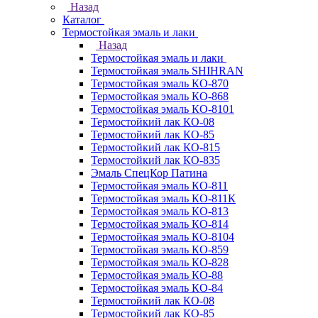
Назад
Каталог
Термостойкая эмаль и лаки
Назад
Термостойкая эмаль и лаки
Термостойкая эмаль SHIHRAN
Термостойкая эмаль КО-870
Термостойкая эмаль КО-868
Термостойкая эмаль КО-8101
Термостойкий лак КО-08
Термостойкий лак КО-85
Термостойкий лак КО-815
Термостойкий лак КО-835
Эмаль СпецКор Патина
Термостойкая эмаль КО-811
Термостойкая эмаль КО-811К
Термостойкая эмаль КО-813
Термостойкая эмаль КО-814
Термостойкая эмаль КО-8104
Термостойкая эмаль КО-859
Термостойкая эмаль КО-828
Термостойкая эмаль КО-88
Термостойкая эмаль КО-84
Термостойкий лак КО-08
Термостойкий лак КО-85