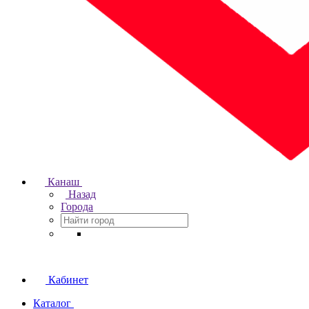
Канаш
Назад
Города
Кабинет
Каталог