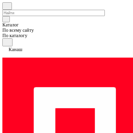
Каталог
По всему сайту
По каталогу
Канаш