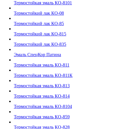
Термостойкая эмаль КО-8101
Термостойкий лак КО-08
Термостойкий лак КО-85
Термостойкий лак КО-815
Термостойкий лак КО-835
Эмаль СпецКор Патина
Термостойкая эмаль КО-811
Термостойкая эмаль КО-811К
Термостойкая эмаль КО-813
Термостойкая эмаль КО-814
Термостойкая эмаль КО-8104
Термостойкая эмаль КО-859
Термостойкая эмаль КО-828