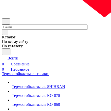
Каталог
По всему сайту
По каталогу
Войти
0
Сравнение
0
Избранное
Термостойкая эмаль и лаки
Термостойкая эмаль SHIHRAN
Термостойкая эмаль КО-870
Термостойкая эмаль КО-868